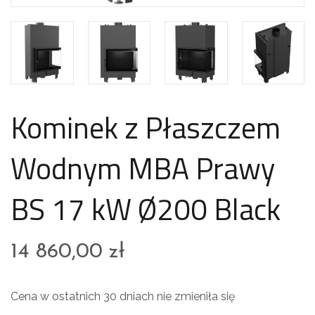
Kominek z Płaszczem
Wodnym MBA Prawy
BS 17 kW Ø200 Black
14 860,00
zł
Cena w ostatnich 30 dniach nie zmieniła się