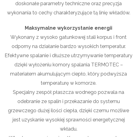
doskonałe parametry techniczne oraz precyzja
wykonania to cechy charakteryzujące tą linię wkładów.
Maksymalne wykorzystanie energii
Wykonany z wysoko gatunkowej stali korpus i front
odporny na działanie bardzo wysokich temperatur.
Efektywne spalanie i dłuższe utrzymywanie temperatury
dzięki wyłożeniu komory spalania TERMOTEC –
materiałem akumulującym ciepło, który podwyższa
temperaturę w komorze.
Specjalny zespół płaszcza wodnego pozwala na
odebranie ze spalin i przekazanie do systemu
grzewczego dużej ilości ciepła, dzięki czemu możliwe
jest uzyskanie wysokiej sprawności energetycznej
wkładu.