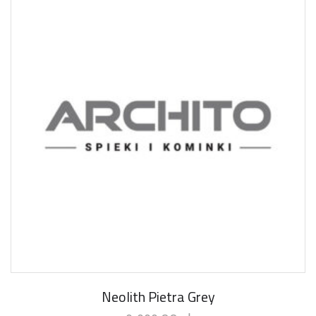
Neolith Pietra Grey