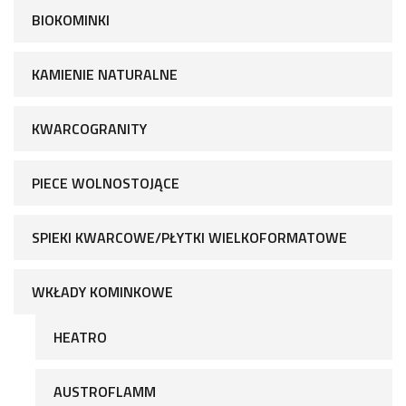
BIOKOMINKI
KAMIENIE NATURALNE
KWARCOGRANITY
PIECE WOLNOSTOJĄCE
SPIEKI KWARCOWE/PŁYTKI WIELKOFORMATOWE
WKŁADY KOMINKOWE
HEATRO
AUSTROFLAMM