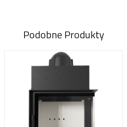
Podobne Produkty