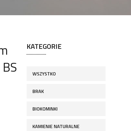
em
KATEGORIE
 BS
WSZYSTKO
BRAK
BIOKOMINKI
KAMIENIE NATURALNE