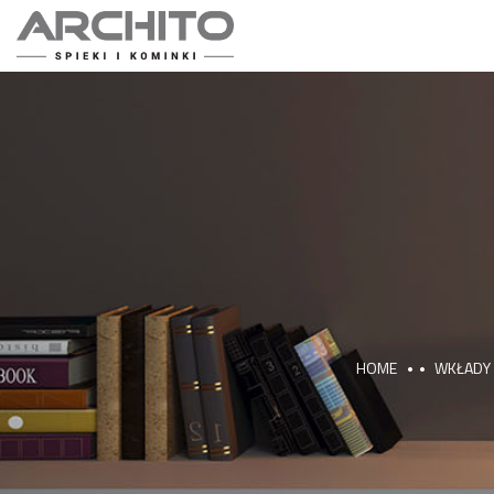
HOME
WKŁADY