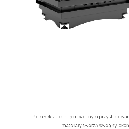
Kominek z zespołem wodnym przystosowany 
materiały tworzą wydajny, ekon