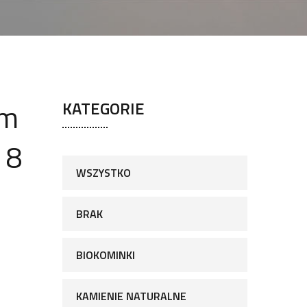
em
KATEGORIE
 8
WSZYSTKO
BRAK
BIOKOMINKI
KAMIENIE NATURALNE