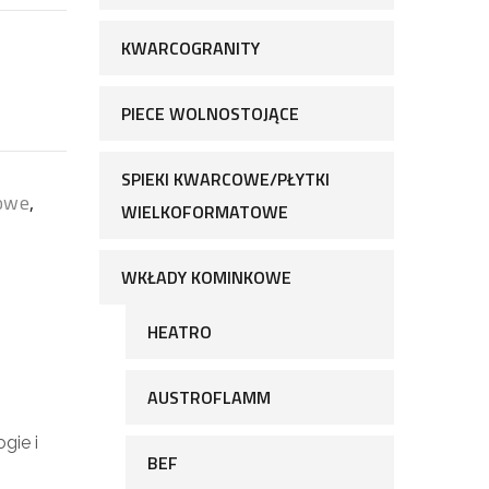
KWARCOGRANITY
PIECE WOLNOSTOJĄCE
SPIEKI KWARCOWE/PŁYTKI
owe
,
WIELKOFORMATOWE
WKŁADY KOMINKOWE
HEATRO
AUSTROFLAMM
gie i
BEF