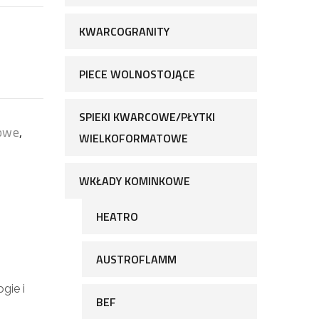
KWARCOGRANITY
PIECE WOLNOSTOJĄCE
SPIEKI KWARCOWE/PŁYTKI
owe
,
WIELKOFORMATOWE
WKŁADY KOMINKOWE
HEATRO
AUSTROFLAMM
gie i
BEF