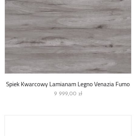
Spiek Kwarcowy Lamianam Legno Venazia Fumo
9 999,00
zł