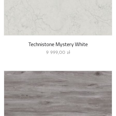
Technistone Mystery White
9 999,00
zł