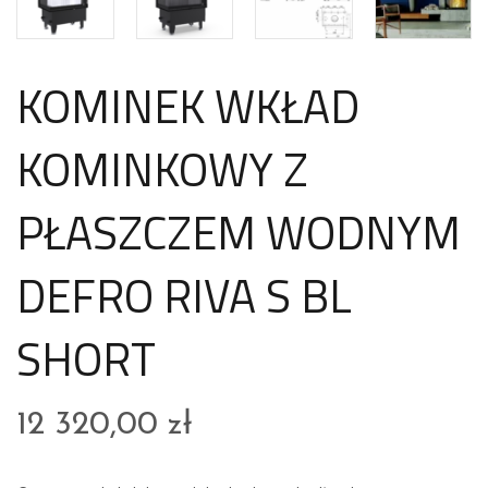
KOMINEK WKŁAD
KOMINKOWY Z
PŁASZCZEM WODNYM
DEFRO RIVA S BL
SHORT
12 320,00
zł