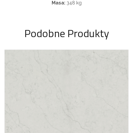
Masa:
348 kg
Podobne Produkty