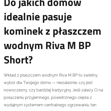
Do jakich domów
idealnie pasuje
kominek z płaszczem
wodnym Riva M BP
Short?
Wkład z płaszczem wodnym Riva M BP to świetny
wybór dla Twojego domu — niezależnie, czy jest
nowoczesny, czy bardziej tradycyjny. Jeśli zależy Ci na
połączeniu przyjemnego, powietrznego ciepła z
wydajnym systemem centralnego ogrzewania, ten