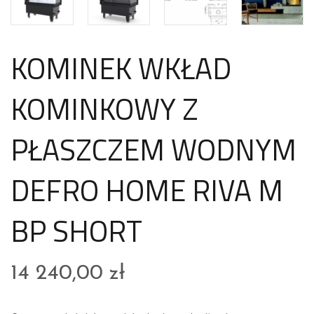
KOMINEK WKŁAD
KOMINKOWY Z
PŁASZCZEM WODNYM
DEFRO HOME RIVA M
BP SHORT
14 240,00
zł