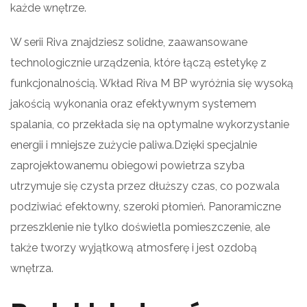
każde wnętrze.
W serii Riva znajdziesz solidne, zaawansowane
technologicznie urządzenia, które łączą estetykę z
funkcjonalnością. Wkład Riva M BP wyróżnia się wysoką
jakością wykonania oraz efektywnym systemem
spalania, co przekłada się na optymalne wykorzystanie
energii i mniejsze zużycie paliwa.Dzięki specjalnie
zaprojektowanemu obiegowi powietrza szyba
utrzymuje się czysta przez dłuższy czas, co pozwala
podziwiać efektowny, szeroki płomień. Panoramiczne
przeszklenie nie tylko doświetla pomieszczenie, ale
także tworzy wyjątkową atmosferę i jest ozdobą
wnętrza.