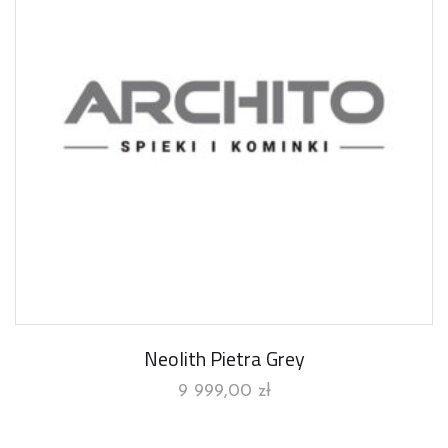
Neolith Pietra Grey
9 999,00
zł