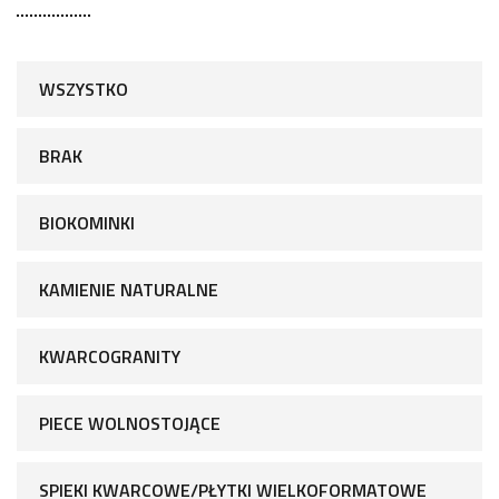
WSZYSTKO
BRAK
BIOKOMINKI
KAMIENIE NATURALNE
KWARCOGRANITY
PIECE WOLNOSTOJĄCE
SPIEKI KWARCOWE/PŁYTKI WIELKOFORMATOWE