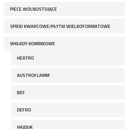
PIECE WOLNOSTOJĄCE
SPIEKI KWARCOWE/PŁYTKI WIELKOFORMATOWE
WKŁADY KOMINKOWE
HEATRO
AUSTROFLAMM
BEF
DEFRO
HAJDUK