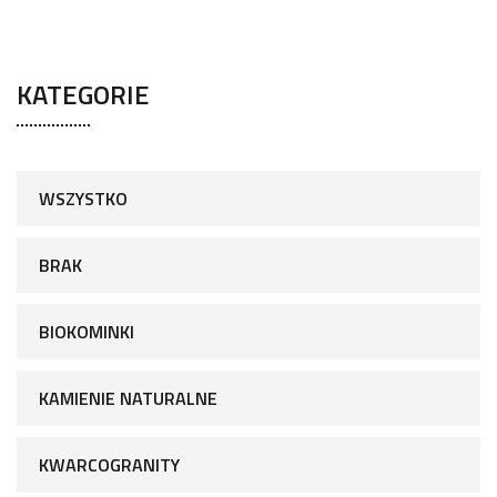
KATEGORIE
WSZYSTKO
BRAK
BIOKOMINKI
KAMIENIE NATURALNE
KWARCOGRANITY