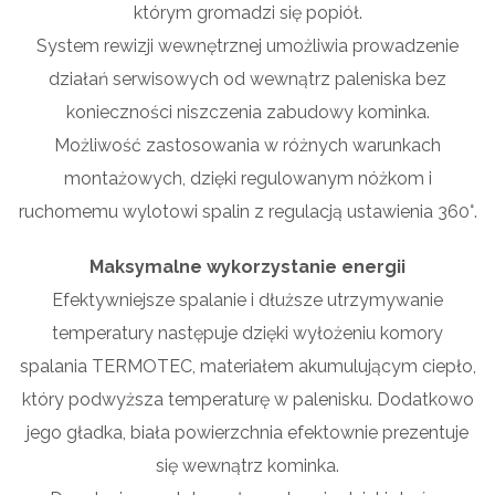
którym gromadzi się popiół.
System rewizji wewnętrznej umożliwia prowadzenie
działań serwisowych od wewnątrz paleniska bez
konieczności niszczenia zabudowy kominka.
Możliwość zastosowania w różnych warunkach
montażowych, dzięki regulowanym nóżkom i
ruchomemu wylotowi spalin z regulacją ustawienia 360°.
Maksymalne wykorzystanie energii
Efektywniejsze spalanie i dłuższe utrzymywanie
temperatury następuje dzięki wyłożeniu komory
spalania TERMOTEC, materiałem akumulującym ciepło,
który podwyższa temperaturę w palenisku. Dodatkowo
jego gładka, biała powierzchnia efektownie prezentuje
się wewnątrz kominka.