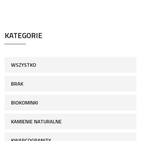
KATEGORIE
WSZYSTKO
BRAK
BIOKOMINKI
KAMIENIE NATURALNE
KWARCOGRANITY