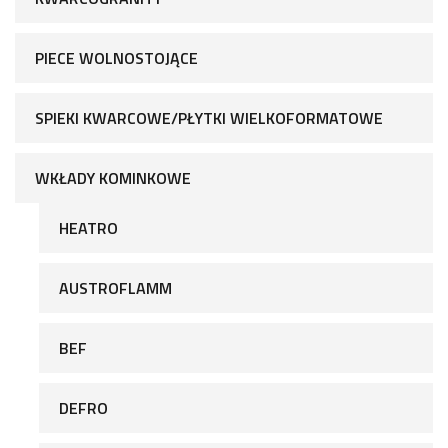
PIECE WOLNOSTOJĄCE
SPIEKI KWARCOWE/PŁYTKI WIELKOFORMATOWE
WKŁADY KOMINKOWE
HEATRO
AUSTROFLAMM
BEF
DEFRO