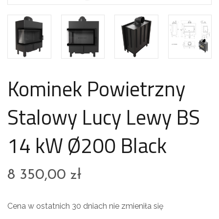
Kominek Powietrzny
Stalowy Lucy Lewy BS
14 kW Ø200 Black
8 350,00
zł
Cena w ostatnich 30 dniach nie zmieniła się