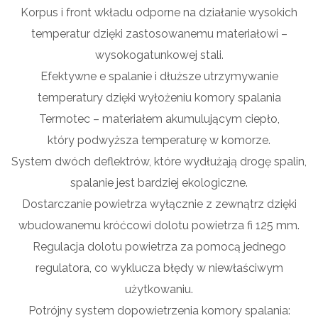
Korpus i front wkładu odporne na działanie wysokich
temperatur dzięki zastosowanemu materiałowi –
wysokogatunkowej stali.
Efektywne e spalanie i dłuższe utrzymywanie
temperatury dzięki wyłożeniu komory spalania
Termotec – materiałem akumulującym ciepło,
który podwyższa temperaturę w komorze.
System dwóch deflektrów, które wydłużają drogę spalin,
spalanie jest bardziej ekologiczne.
Dostarczanie powietrza wyłącznie z zewnątrz dzięki
wbudowanemu króćcowi dolotu powietrza fi 125 mm.
Regulacja dolotu powietrza za pomocą jednego
regulatora, co wyklucza błędy w niewłaściwym
użytkowaniu.
Potrójny system dopowietrzenia komory spalania: