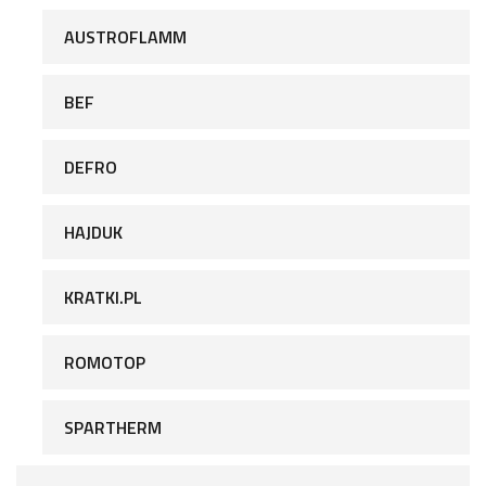
AUSTROFLAMM
BEF
DEFRO
HAJDUK
KRATKI.PL
ROMOTOP
SPARTHERM