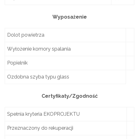
Wyposażenie
Dolot powietrza
Wyłożenie komory spalania
Popielnik
Ozdobna szyba typu glass
Certyfikaty/Zgodność
Spełnia kryteria EKOPROJEKTU
Przeznaczony do rekuperacji