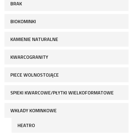
BRAK
BIOKOMINKI
KAMIENIE NATURALNE
KWARCOGRANITY
PIECE WOLNOSTOJĄCE
SPIEKI KWARCOWE/PŁYTKI WIELKOFORMATOWE
WKŁADY KOMINKOWE
HEATRO