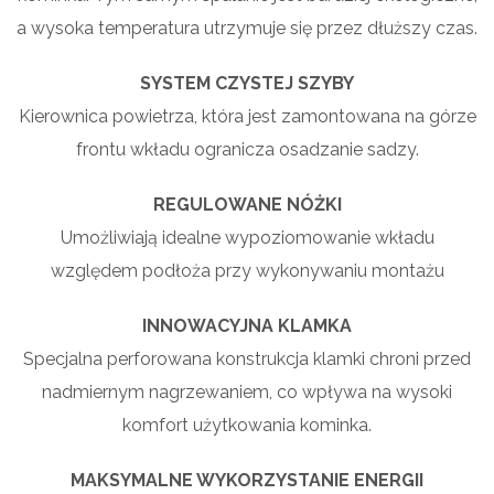
a wysoka temperatura utrzymuje się przez dłuższy czas.
SYSTEM CZYSTEJ SZYBY
Kierownica powietrza, która jest zamontowana na górze
frontu wkładu ogranicza osadzanie sadzy.
REGULOWANE NÓŻKI
Umożliwiają idealne wypoziomowanie wkładu
względem podłoża przy wykonywaniu montażu
INNOWACYJNA KLAMKA
Specjalna perforowana konstrukcja klamki chroni przed
nadmiernym nagrzewaniem, co wpływa na wysoki
komfort użytkowania kominka.
MAKSYMALNE WYKORZYSTANIE ENERGII