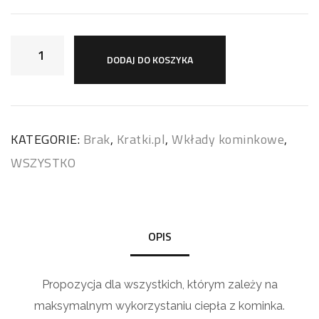
DODAJ DO KOSZYKA
KATEGORIE:
Brak
,
Kratki.pl
,
Wkłady kominkowe
,
WSZYSTKO
OPIS
Propozycja dla wszystkich, którym zależy na
maksymalnym wykorzystaniu ciepła z kominka.