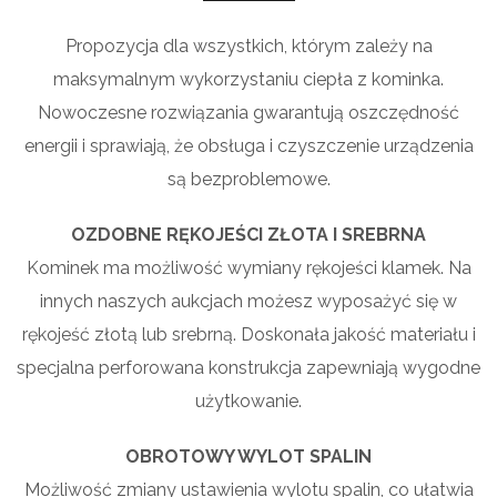
Propozycja dla wszystkich, którym zależy na
maksymalnym wykorzystaniu ciepła z kominka.
Nowoczesne rozwiązania gwarantują oszczędność
energii i sprawiają, że obsługa i czyszczenie urządzenia
są bezproblemowe.
OZDOBNE RĘKOJEŚCI ZŁOTA I SREBRNA
Kominek ma możliwość wymiany rękojeści klamek. Na
innych naszych aukcjach możesz wyposażyć się w
rękojeść złotą lub srebrną. Doskonała jakość materiału i
specjalna perforowana konstrukcja zapewniają wygodne
użytkowanie.
OBROTOWY WYLOT SPALIN
Możliwość zmiany ustawienia wylotu spalin, co ułatwia