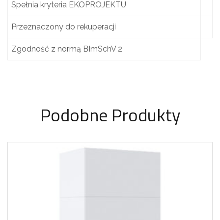
Spełnia kryteria EKOPROJEKTU
Przeznaczony do rekuperacji
Zgodność z normą BImSchV 2
Podobne Produkty