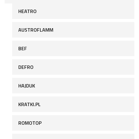
HEATRO
AUSTROFLAMM
BEF
DEFRO
HAJDUK
KRATKI.PL
ROMOTOP