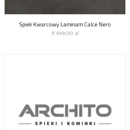
Spiek Kwarcowy Laminam Calce Nero
9 999,00
zł