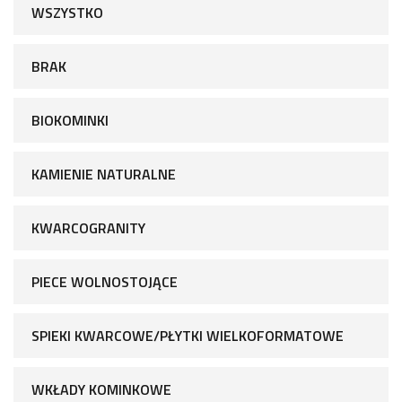
WSZYSTKO
BRAK
BIOKOMINKI
KAMIENIE NATURALNE
KWARCOGRANITY
PIECE WOLNOSTOJĄCE
SPIEKI KWARCOWE/PŁYTKI WIELKOFORMATOWE
WKŁADY KOMINKOWE