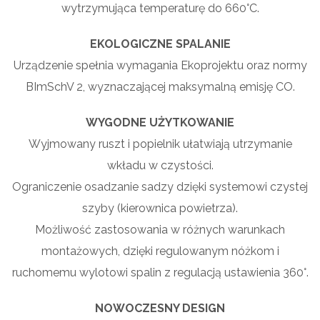
wytrzymująca temperaturę do 660°C.
EKOLOGICZNE SPALANIE
Urządzenie spełnia wymagania Ekoprojektu oraz normy
BImSchV 2, wyznaczającej maksymalną emisję CO.
WYGODNE UŻYTKOWANIE
Wyjmowany ruszt i popielnik ułatwiają utrzymanie
wkładu w czystości.
Ograniczenie osadzanie sadzy dzięki systemowi czystej
szyby (kierownica powietrza).
Możliwość zastosowania w różnych warunkach
montażowych, dzięki regulowanym nóżkom i
ruchomemu wylotowi spalin z regulacją ustawienia 360°.
NOWOCZESNY DESIGN