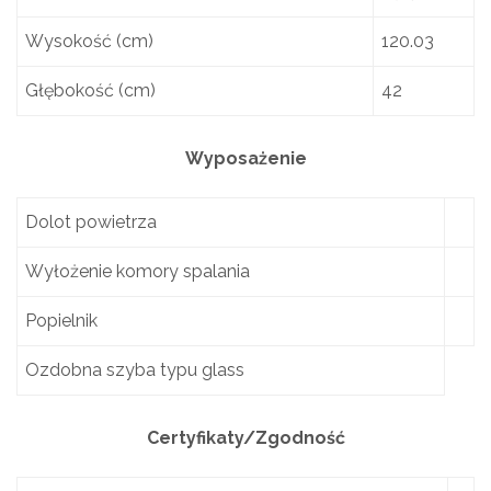
Wysokość (cm)
120.03
Głębokość (cm)
42
Wyposażenie
Dolot powietrza
Wyłożenie komory spalania
Popielnik
Ozdobna szyba typu glass
Certyfikaty/Zgodność