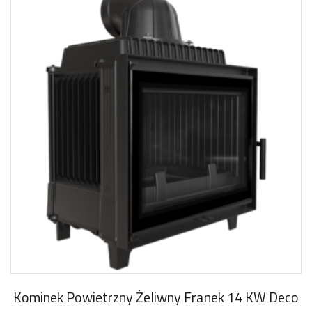
Kominek Powietrzny Żeliwny Franek 14 KW Deco