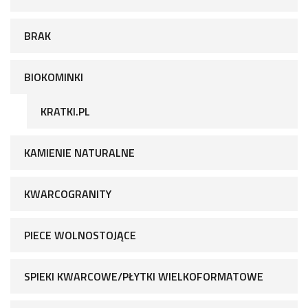
BRAK
BIOKOMINKI
KRATKI.PL
KAMIENIE NATURALNE
KWARCOGRANITY
PIECE WOLNOSTOJĄCE
SPIEKI KWARCOWE/PŁYTKI WIELKOFORMATOWE