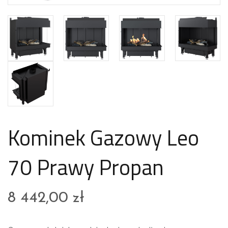
Kominek Gazowy Leo
70 Prawy Propan
8 442,00
zł