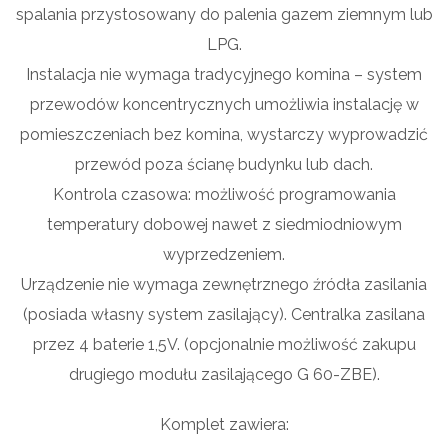
spalania przystosowany do palenia gazem ziemnym lub
LPG.
Instalacja nie wymaga tradycyjnego komina – system
przewodów koncentrycznych umożliwia instalację w
pomieszczeniach bez komina, wystarczy wyprowadzić
przewód poza ścianę budynku lub dach.
Kontrola czasowa: możliwość programowania
temperatury dobowej nawet z siedmiodniowym
wyprzedzeniem.
Urządzenie nie wymaga zewnętrznego źródła zasilania
(posiada własny system zasilający). Centralka zasilana
przez 4 baterie 1,5V. (opcjonalnie możliwość zakupu
drugiego modułu zasilającego G 60-ZBE).
Komplet zawiera: