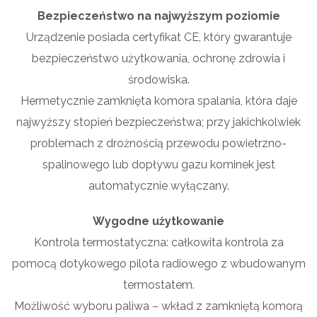
Bezpieczeństwo na najwyższym poziomie
Urządzenie posiada certyfikat CE, który gwarantuje
bezpieczeństwo użytkowania, ochronę zdrowia i
środowiska.
Hermetycznie zamknięta komora spalania, która daje
najwyższy stopień bezpieczeństwa; przy jakichkolwiek
problemach z drożnością przewodu powietrzno-
spalinowego lub dopływu gazu kominek jest
automatycznie wyłączany.
Wygodne użytkowanie
Kontrola termostatyczna: całkowita kontrola za
pomocą dotykowego pilota radiowego z wbudowanym
termostatem.
Możliwość wyboru paliwa – wkład z zamkniętą komorą