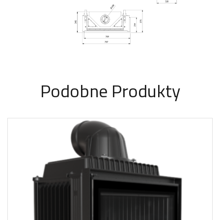
Podobne Produkty