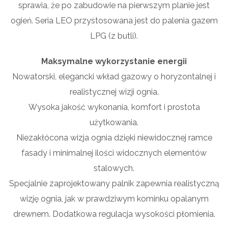
sprawia, że po zabudowie na pierwszym planie jest
ogień. Seria LEO przystosowana jest do palenia gazem
LPG (z butli).
Maksymalne wykorzystanie energii
Nowatorski, elegancki wkład gazowy o horyzontalnej i
realistycznej wizji ognia.
Wysoka jakość wykonania, komfort i prostota
użytkowania.
Niezakłócona wizja ognia dzięki niewidocznej ramce
fasady i minimalnej ilości widocznych elementów
stalowych.
Specjalnie zaprojektowany palnik zapewnia realistyczną
wizję ognia, jak w prawdziwym kominku opalanym
drewnem. Dodatkowa regulacja wysokości płomienia.