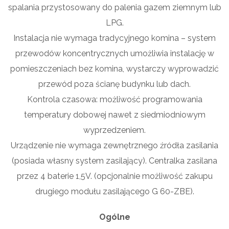
spalania przystosowany do palenia gazem ziemnym lub
LPG.
Instalacja nie wymaga tradycyjnego komina – system
przewodów koncentrycznych umożliwia instalację w
pomieszczeniach bez komina, wystarczy wyprowadzić
przewód poza ścianę budynku lub dach.
Kontrola czasowa: możliwość programowania
temperatury dobowej nawet z siedmiodniowym
wyprzedzeniem.
Urządzenie nie wymaga zewnętrznego źródła zasilania
(posiada własny system zasilający). Centralka zasilana
przez 4 baterie 1,5V. (opcjonalnie możliwość zakupu
drugiego modułu zasilającego G 60-ZBE).
Ogólne