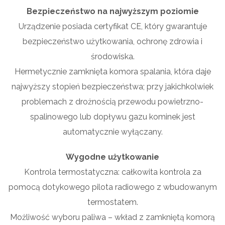
Bezpieczeństwo na najwyższym poziomie
Urządzenie posiada certyfikat CE, który gwarantuje
bezpieczeństwo użytkowania, ochronę zdrowia i
środowiska.
Hermetycznie zamknięta komora spalania, która daje
najwyższy stopień bezpieczeństwa; przy jakichkolwiek
problemach z drożnością przewodu powietrzno-
spalinowego lub dopływu gazu kominek jest
automatycznie wyłączany.
Wygodne użytkowanie
Kontrola termostatyczna: całkowita kontrola za
pomocą dotykowego pilota radiowego z wbudowanym
termostatem.
Możliwość wyboru paliwa – wkład z zamkniętą komorą