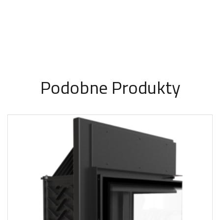
Podobne Produkty