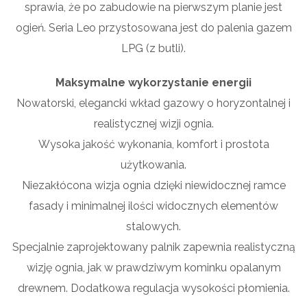
sprawia, że po zabudowie na pierwszym planie jest
ogień. Seria Leo przystosowana jest do palenia gazem
LPG (z butli).
Maksymalne wykorzystanie energii
Nowatorski, elegancki wkład gazowy o horyzontalnej i
realistycznej wizji ognia.
Wysoka jakość wykonania, komfort i prostota
użytkowania.
Niezakłócona wizja ognia dzięki niewidocznej ramce
fasady i minimalnej ilości widocznych elementów
stalowych.
Specjalnie zaprojektowany palnik zapewnia realistyczną
wizję ognia, jak w prawdziwym kominku opalanym
drewnem. Dodatkowa regulacja wysokości płomienia.