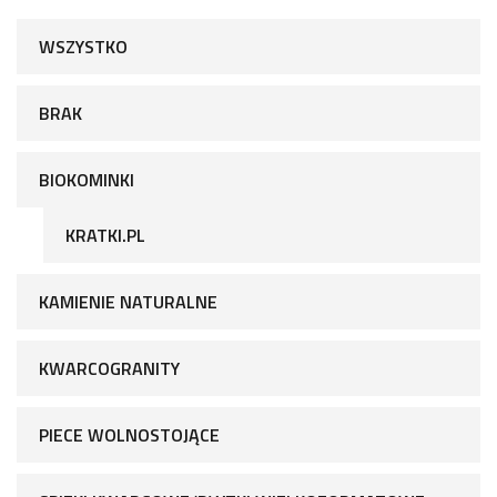
WSZYSTKO
BRAK
BIOKOMINKI
KRATKI.PL
KAMIENIE NATURALNE
KWARCOGRANITY
PIECE WOLNOSTOJĄCE