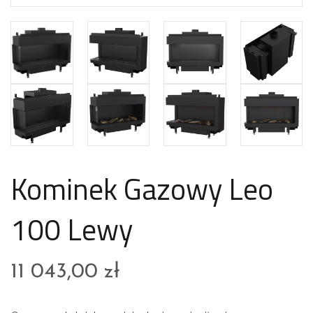
Kominek Gazowy Leo
100 Lewy
11 043,00
zł