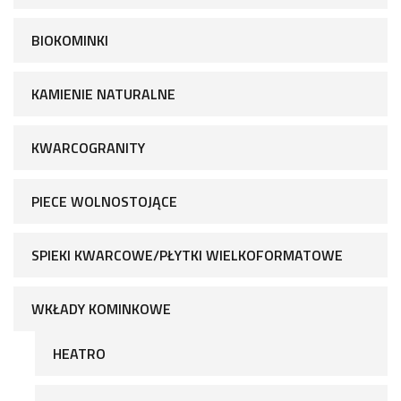
BIOKOMINKI
KAMIENIE NATURALNE
KWARCOGRANITY
PIECE WOLNOSTOJĄCE
SPIEKI KWARCOWE/PŁYTKI WIELKOFORMATOWE
WKŁADY KOMINKOWE
HEATRO