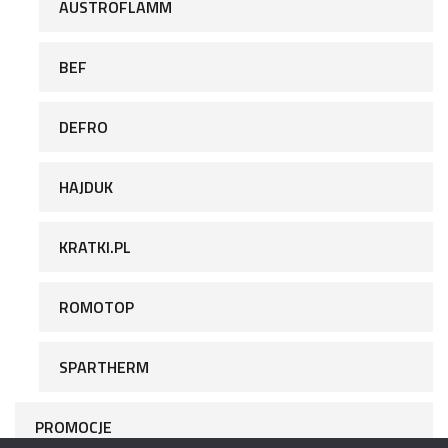
AUSTROFLAMM
BEF
DEFRO
HAJDUK
KRATKI.PL
ROMOTOP
SPARTHERM
PROMOCJE