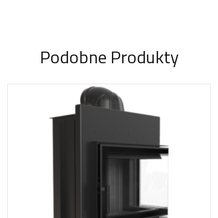
Podobne Produkty