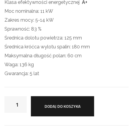
Klasa efektywności energetycznej
A+
Moc nominalna: 11 kW
Zakres mocy: 5-14 kW
Sprawność: 83 %
Średnica dolotu powietrza: 125 mm
Średnica króćca wylotu spalin: 180 mm
Maksymalna długość polan: 60 cm
Waga: 136 kg
Gwarancja: 5 lat
DODAJ DO KOSZYKA