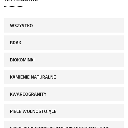
WSZYSTKO
BRAK
BIOKOMINKI
KAMIENIE NATURALNE
KWARCOGRANITY
PIECE WOLNOSTOJĄCE