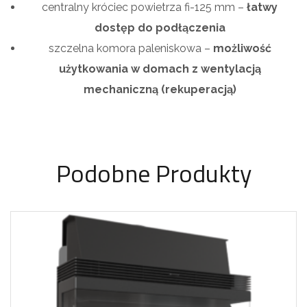
centralny króciec powietrza fi-125 mm –
łatwy
dostęp do podłączenia
szczelna komora paleniskowa –
możliwość
użytkowania w domach z wentylacją
mechaniczną (rekuperacją)
Podobne Produkty