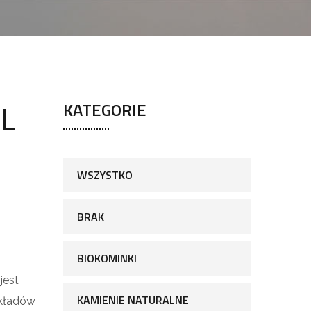
 L
KATEGORIE
WSZYSTKO
BRAK
BIOKOMINKI
jest
KAMIENIE NATURALNE
kładów