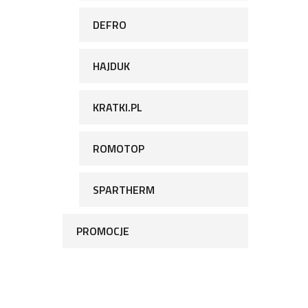
DEFRO
HAJDUK
KRATKI.PL
ROMOTOP
SPARTHERM
PROMOCJE