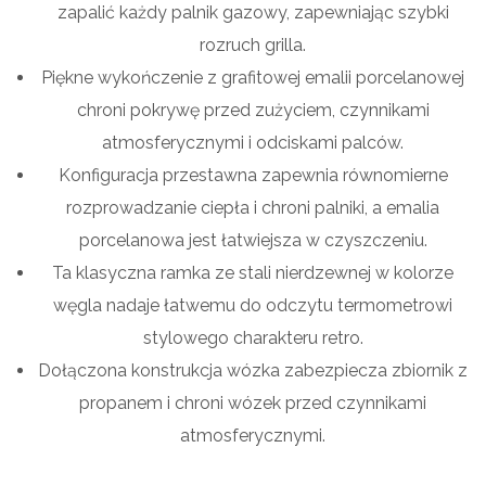
zapalić każdy palnik gazowy, zapewniając szybki
rozruch grilla.
Piękne wykończenie z grafitowej emalii porcelanowej
chroni pokrywę przed zużyciem, czynnikami
atmosferycznymi i odciskami palców.
Konfiguracja przestawna zapewnia równomierne
rozprowadzanie ciepła i chroni palniki, a emalia
porcelanowa jest łatwiejsza w czyszczeniu.
Ta klasyczna ramka ze stali nierdzewnej w kolorze
węgla nadaje łatwemu do odczytu termometrowi
stylowego charakteru retro.
Dołączona konstrukcja wózka zabezpiecza zbiornik z
propanem i chroni wózek przed czynnikami
atmosferycznymi.