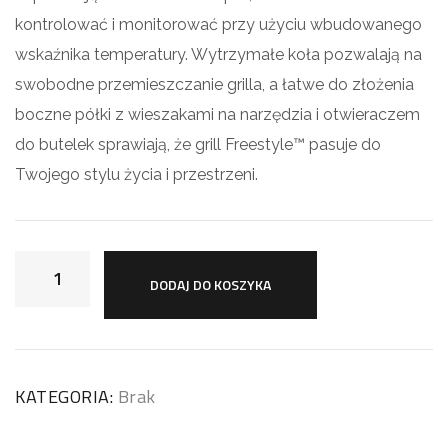
kontrolować i monitorować przy użyciu wbudowanego
wskaźnika temperatury. Wytrzymałe koła pozwalają na
swobodne przemieszczanie grilla, a łatwe do złożenia
boczne półki z wieszakami na narzędzia i otwieraczem
do butelek sprawiają, że grill Freestyle™ pasuje do
Twojego stylu życia i przestrzeni.
DODAJ DO KOSZYKA
KATEGORIA:
Brak