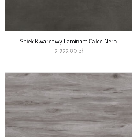
Spiek Kwarcowy Laminam Calce Nero
9 999,00
zł