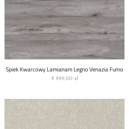
Spiek Kwarcowy Lamianam Legno Venazia Fumo
9 999,00
zł