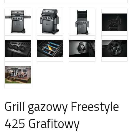
Grill gazowy Freestyle
425 Grafitowy