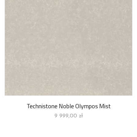
Technistone Noble Olympos Mist
9 999,00
zł