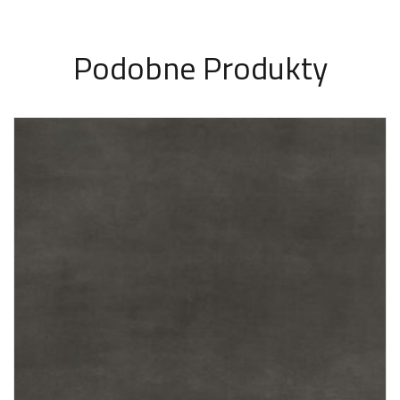
Podobne Produkty