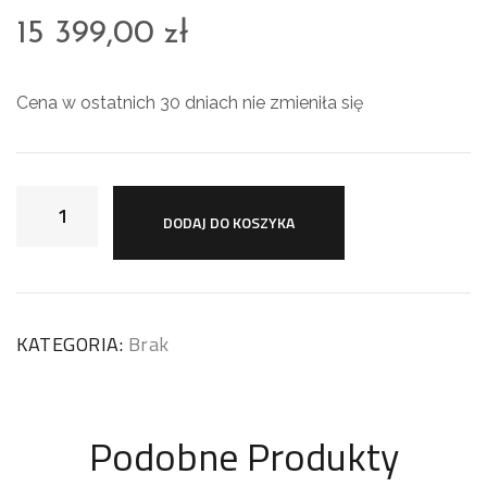
15 399,00
zł
Cena w ostatnich 30 dniach nie zmieniła się
DODAJ DO KOSZYKA
KATEGORIA:
Brak
Podobne Produkty