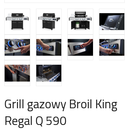
Grill gazowy Broil King
Regal Q 590