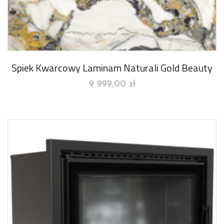
Spiek Kwarcowy Laminam Naturali Gold Beauty
9 999,00
zł