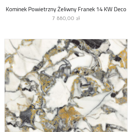
Kominek Powietrzny Żeliwny Franek 14 KW Deco
7 880,00
zł