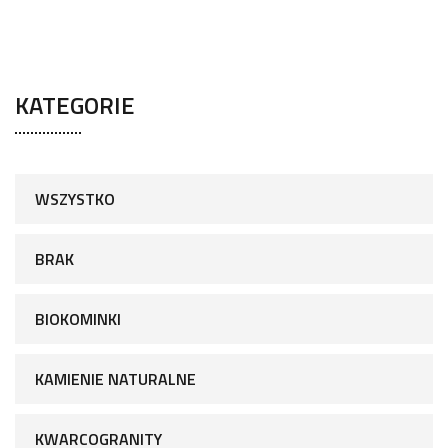
KATEGORIE
WSZYSTKO
BRAK
BIOKOMINKI
KAMIENIE NATURALNE
KWARCOGRANITY