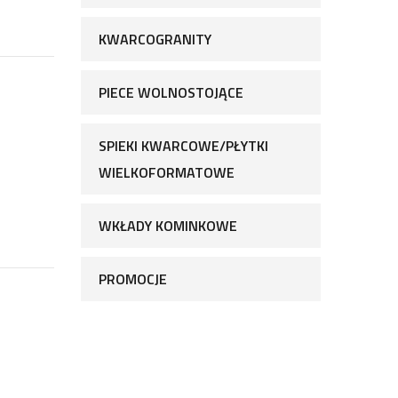
KWARCOGRANITY
PIECE WOLNOSTOJĄCE
SPIEKI KWARCOWE/PŁYTKI
WIELKOFORMATOWE
WKŁADY KOMINKOWE
PROMOCJE