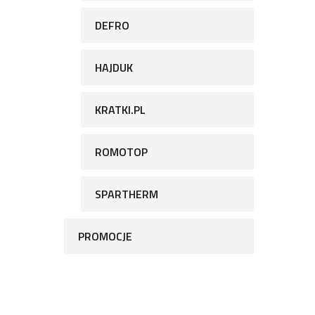
DEFRO
HAJDUK
KRATKI.PL
ROMOTOP
SPARTHERM
PROMOCJE