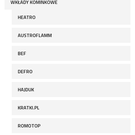
WKŁADY KOMINKOWE
HEATRO
AUSTROFLAMM
BEF
DEFRO
HAJDUK
KRATKI.PL
ROMOTOP