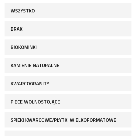
WSZYSTKO
BRAK
BIOKOMINKI
KAMIENIE NATURALNE
KWARCOGRANITY
PIECE WOLNOSTOJĄCE
SPIEKI KWARCOWE/PŁYTKI WIELKOFORMATOWE