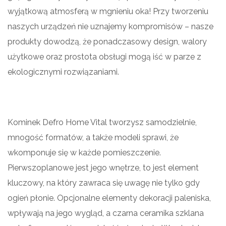
wyjątkową atmosferą w mgnieniu oka! Przy tworzeniu
naszych urządzeń nie uznajemy kompromisów – nasze
produkty dowodzą, że ponadczasowy design, walory
użytkowe oraz prostota obsługi mogą iść w parze z
ekologicznymi rozwiązaniami.
Kominek Defro Home Vital tworzysz samodzielnie,
mnogość formatów, a także modeli sprawi, że
wkomponuje się w każde pomieszczenie.
Pierwszoplanowe jest jego wnętrze, to jest element
kluczowy, na który zawraca się uwagę nie tylko gdy
ogień płonie. Opcjonalne elementy dekoracji paleniska,
wpływają na jego wygląd, a czarna ceramika szklana