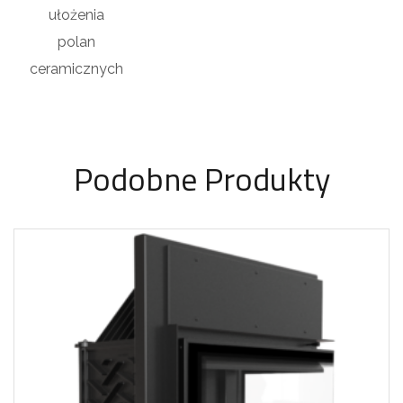
ułożenia
polan
ceramicznych
Podobne Produkty