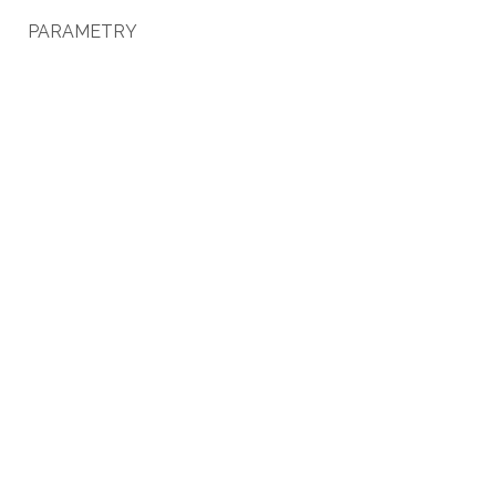
PARAMETRY