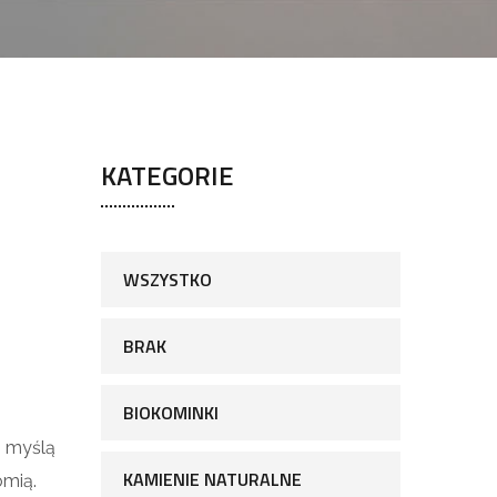
KATEGORIE
WSZYSTKO
BRAK
BIOKOMINKI
 myślą
KAMIENIE NATURALNE
omią.