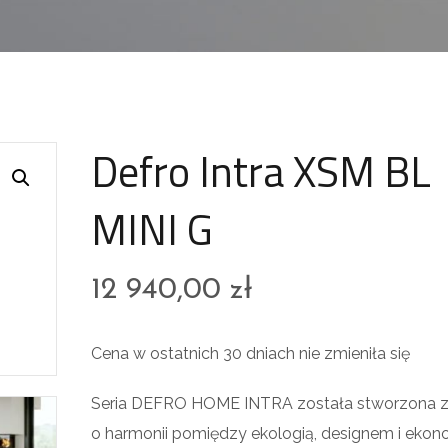
Defro Intra XSM BL
MINI G
12 940,00
zł
Cena w ostatnich 30 dniach nie zmieniła się
Seria DEFRO HOME INTRA została stworzona z
o harmonii pomiędzy ekologią, designem i ekon