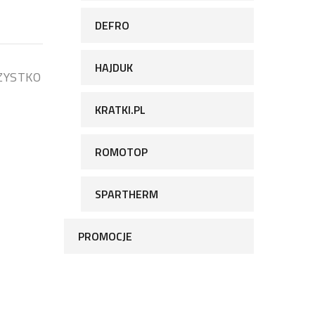
DEFRO
HAJDUK
ZYSTKO
KRATKI.PL
ROMOTOP
SPARTHERM
PROMOCJE