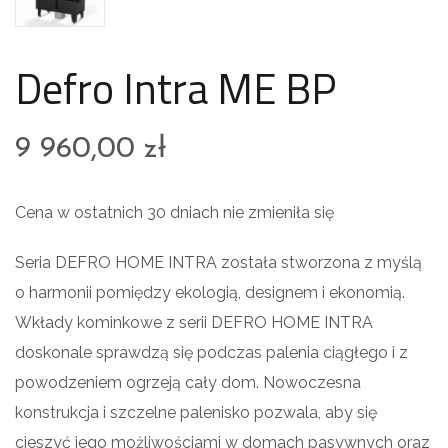
Defro Intra ME BP
9 960,00
zł
Cena w ostatnich 30 dniach nie zmieniła się
Seria DEFRO HOME INTRA została stworzona z myślą
o harmonii pomiędzy ekologią, designem i ekonomią.
Wkłady kominkowe z serii DEFRO HOME INTRA
doskonale sprawdzą się podczas palenia ciągłego i z
powodzeniem ogrzeją cały dom. Nowoczesna
konstrukcja i szczelne palenisko pozwala, aby się
cieszyć jego możliwościami w domach pasywnych oraz