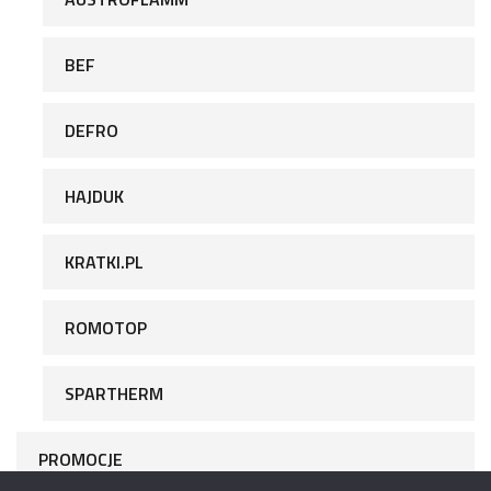
BEF
DEFRO
HAJDUK
KRATKI.PL
ROMOTOP
SPARTHERM
PROMOCJE