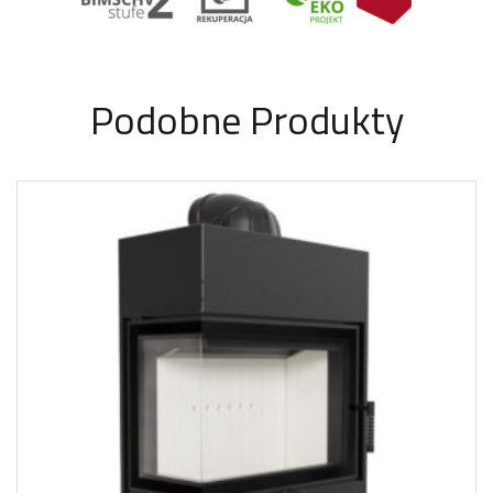
Podobne Produkty