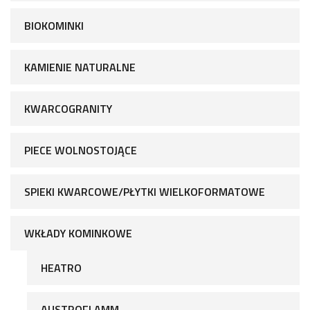
BIOKOMINKI
KAMIENIE NATURALNE
KWARCOGRANITY
PIECE WOLNOSTOJĄCE
SPIEKI KWARCOWE/PŁYTKI WIELKOFORMATOWE
WKŁADY KOMINKOWE
HEATRO
AUSTROFLAMM