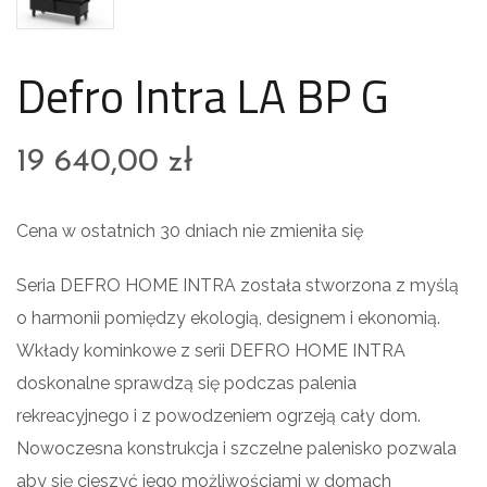
Defro Intra LA BP G
19 640,00
zł
Cena w ostatnich 30 dniach nie zmieniła się
Seria DEFRO HOME INTRA została stworzona z myślą
o harmonii pomiędzy ekologią, designem i ekonomią.
Wkłady kominkowe z serii DEFRO HOME INTRA
doskonalne sprawdzą się podczas palenia
rekreacyjnego i z powodzeniem ogrzeją cały dom.
Nowoczesna konstrukcja i szczelne palenisko pozwala
aby się cieszyć jego możliwościami w domach