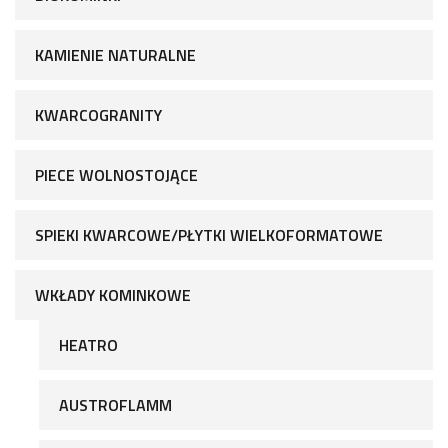
KAMIENIE NATURALNE
KWARCOGRANITY
PIECE WOLNOSTOJĄCE
SPIEKI KWARCOWE/PŁYTKI WIELKOFORMATOWE
WKŁADY KOMINKOWE
HEATRO
AUSTROFLAMM