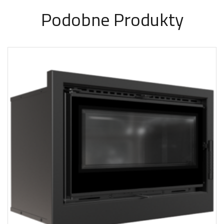
Podobne Produkty