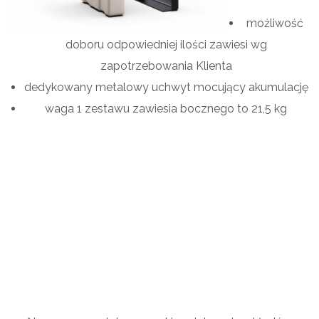
możliwość
doboru odpowiedniej ilości zawiesi wg
zapotrzebowania Klienta
dedykowany metalowy uchwyt mocujący akumulację
waga 1 zestawu zawiesia bocznego to 21,5 kg