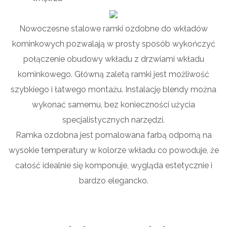
Nowoczesne stalowe ramki ozdobne do wkładów
kominkowych pozwalają w prosty sposób wykończyć
połączenie obudowy wkładu z drzwiami wkładu
kominkowego. Główną zaletą ramki jest możliwość
szybkiego i łatwego montażu. Instalację blendy można
wykonać samemu, bez konieczności użycia
specjalistycznych narzędzi.
Ramka ozdobna jest pomalowana farbą odporną na
wysokie temperatury w kolorze wkładu co powoduje, że
całość idealnie się komponuje, wygląda estetycznie i
bardzo elegancko.