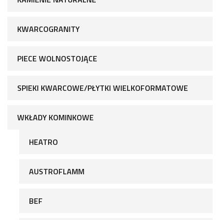
KWARCOGRANITY
PIECE WOLNOSTOJĄCE
SPIEKI KWARCOWE/PŁYTKI WIELKOFORMATOWE
WKŁADY KOMINKOWE
HEATRO
AUSTROFLAMM
BEF