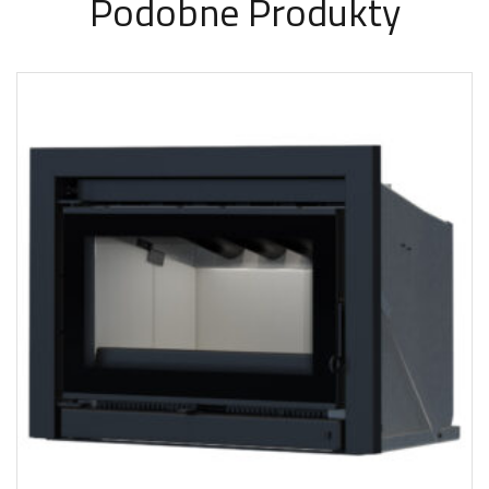
Podobne Produkty