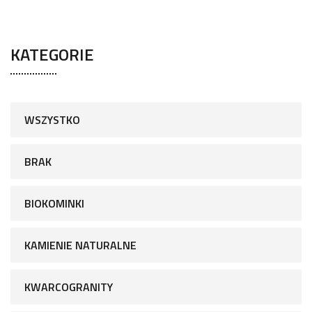
KATEGORIE
WSZYSTKO
BRAK
BIOKOMINKI
KAMIENIE NATURALNE
KWARCOGRANITY