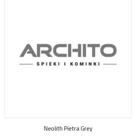
Neolith Pietra Grey