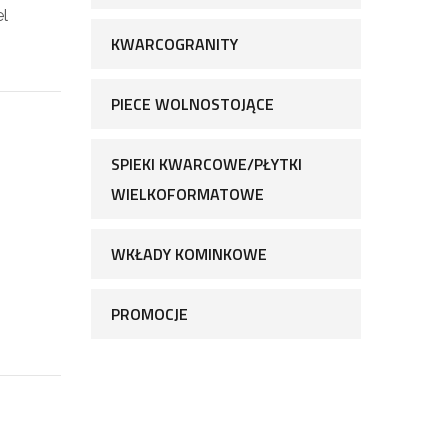
el
KWARCOGRANITY
PIECE WOLNOSTOJĄCE
SPIEKI KWARCOWE/PŁYTKI
WIELKOFORMATOWE
WKŁADY KOMINKOWE
PROMOCJE