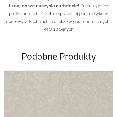
to
najlepsze naczynia na świecie!
Polecają je też
profesjonaliści – świetnie sprawdzają się nie tylko w
domowych kuchniach, ale także w gastronomicznych i
restauracyjnych.
Podobne Produkty