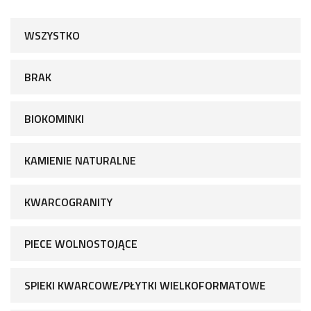
WSZYSTKO
BRAK
BIOKOMINKI
KAMIENIE NATURALNE
KWARCOGRANITY
PIECE WOLNOSTOJĄCE
SPIEKI KWARCOWE/PŁYTKI WIELKOFORMATOWE