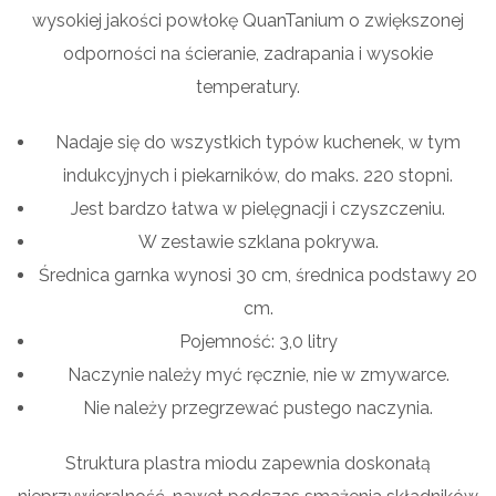
wysokiej jakości powłokę QuanTanium o zwiększonej
odporności na ścieranie, zadrapania i wysokie
temperatury.
Nadaje się do wszystkich typów kuchenek, w tym
indukcyjnych i piekarników, do maks. 220 stopni.
Jest bardzo łatwa w pielęgnacji i czyszczeniu.
W zestawie szklana pokrywa.
Średnica garnka wynosi 30 cm, średnica podstawy 20
cm.
Pojemność: 3,0 litry
Naczynie należy myć ręcznie, nie w zmywarce.
Nie należy przegrzewać pustego naczynia.
Struktura plastra miodu zapewnia doskonałą