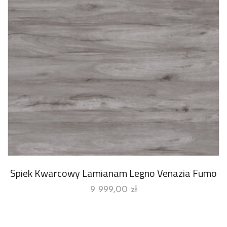
Spiek Kwarcowy Lamianam Legno Venazia Fumo
9 999,00
zł