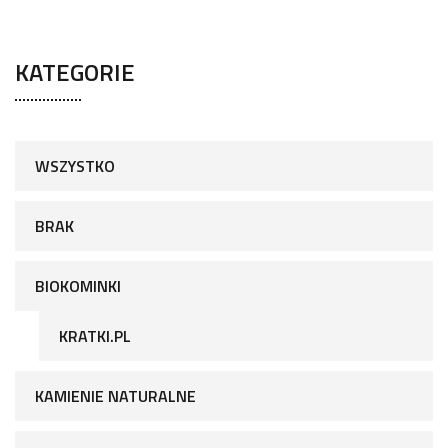
KATEGORIE
WSZYSTKO
BRAK
BIOKOMINKI
KRATKI.PL
KAMIENIE NATURALNE