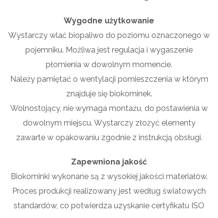
Wygodne użytkowanie
Wystarczy wlać biopaliwo do poziomu oznaczonego w
pojemniku. Możliwa jest regulacja i wygaszenie
płomienia w dowolnym momencie.
Należy pamiętać o wentylacji pomieszczenia w którym
znajduje się biokominek.
Wolnostojący, nie wymaga montażu, do postawienia w
dowolnym miejscu. Wystarczy złożyć elementy
zawarte w opakowaniu zgodnie z instrukcją obsługi.
Zapewniona jakość
Biokominki wykonane są z wysokiej jakości materiałów.
Proces produkcji realizowany jest według światowych
standardów, co potwierdza uzyskanie certyfikatu ISO