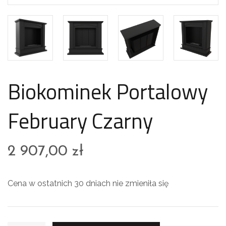
Biokominek Portalowy
February Czarny
2 907,00
zł
Cena w ostatnich 30 dniach nie zmieniła się