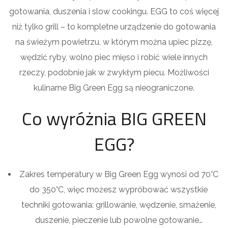
gotowania, duszenia i slow cookingu. EGG to coś więcej
niż tylko grill – to kompletne urządzenie do gotowania
na świeżym powietrzu, w którym można upiec pizzę,
wędzić ryby, wolno piec mięso i robić wiele innych
rzeczy, podobnie jak w zwykłym piecu. Możliwości
kulinarne Big Green Egg są nieograniczone.
Co wyróżnia BIG GREEN
EGG?
Zakres temperatury w Big Green Egg wynosi od 70°C
do 350°C, więc możesz wypróbować wszystkie
techniki gotowania: grillowanie, wędzenie, smażenie,
duszenie, pieczenie lub powolne gotowanie…