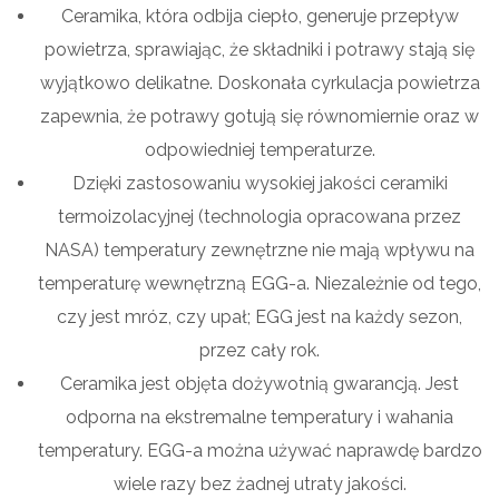
Ceramika, która odbija ciepło, generuje przepływ
powietrza, sprawiając, że składniki i potrawy stają się
wyjątkowo delikatne. Doskonała cyrkulacja powietrza
zapewnia, że potrawy gotują się równomiernie oraz w
odpowiedniej temperaturze.
Dzięki zastosowaniu wysokiej jakości ceramiki
termoizolacyjnej (technologia opracowana przez
NASA) temperatury zewnętrzne nie mają wpływu na
temperaturę wewnętrzną EGG-a. Niezależnie od tego,
czy jest mróz, czy upał; EGG jest na każdy sezon,
przez cały rok.
Ceramika jest objęta dożywotnią gwarancją. Jest
odporna na ekstremalne temperatury i wahania
temperatury. EGG-a można używać naprawdę bardzo
wiele razy bez żadnej utraty jakości.