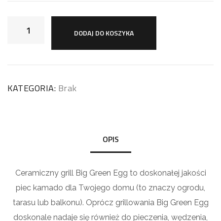
DODAJ DO KOSZYKA
KATEGORIA:
Brak
OPIS
Ceramiczny grill Big Green Egg to doskonałej jakości
piec kamado dla Twojego domu (to znaczy ogrodu,
tarasu lub balkonu). Oprócz grillowania Big Green Egg
doskonale nadaje się również do pieczenia, wędzenia,