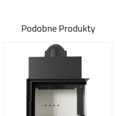
Podobne Produkty