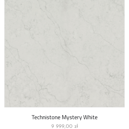
Technistone Mystery White
9 999,00
zł