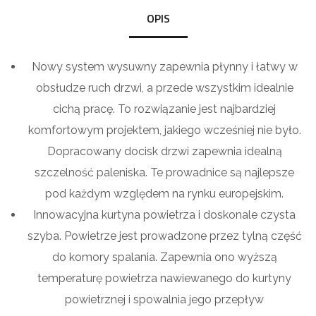
OPIS
Nowy system wysuwny zapewnia płynny i łatwy w
obsłudze ruch drzwi, a przede wszystkim idealnie
cichą pracę. To rozwiązanie jest najbardziej
komfortowym projektem, jakiego wcześniej nie było.
Dopracowany docisk drzwi zapewnia idealną
szczelność paleniska. Te prowadnice są najlepsze
pod każdym względem na rynku europejskim.
Innowacyjna kurtyna powietrza i doskonale czysta
szyba. Powietrze jest prowadzone przez tylną część
do komory spalania. Zapewnia ono wyższą
temperaturę powietrza nawiewanego do kurtyny
powietrznej i spowalnia jego przepływ