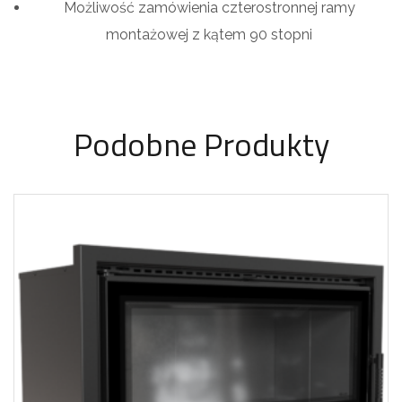
Możliwość zamówienia czterostronnej ramy
montażowej z kątem 90 stopni
Podobne Produkty