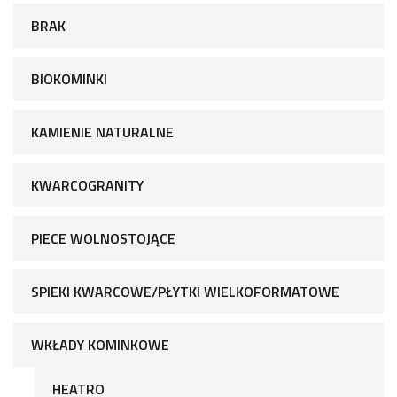
BRAK
BIOKOMINKI
KAMIENIE NATURALNE
KWARCOGRANITY
PIECE WOLNOSTOJĄCE
SPIEKI KWARCOWE/PŁYTKI WIELKOFORMATOWE
WKŁADY KOMINKOWE
HEATRO