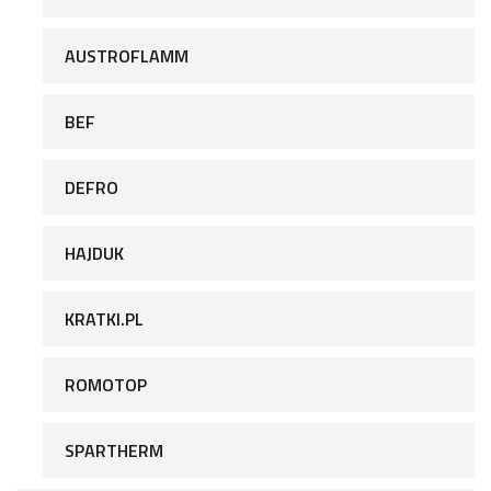
AUSTROFLAMM
BEF
DEFRO
HAJDUK
KRATKI.PL
ROMOTOP
SPARTHERM